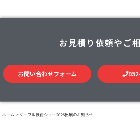
お見積り依頼やご
お問い合わせフォーム
052
ホーム
>
ケーブル技術ショー2026出展のお知らせ