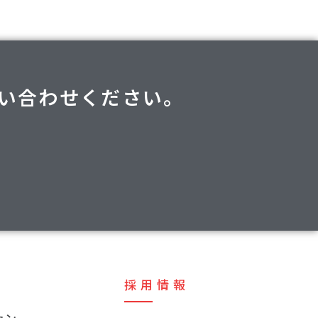
い合わせください。
採用情報
ョン