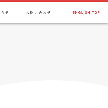
知らせ
お問い合わせ
ENGLISH TOP