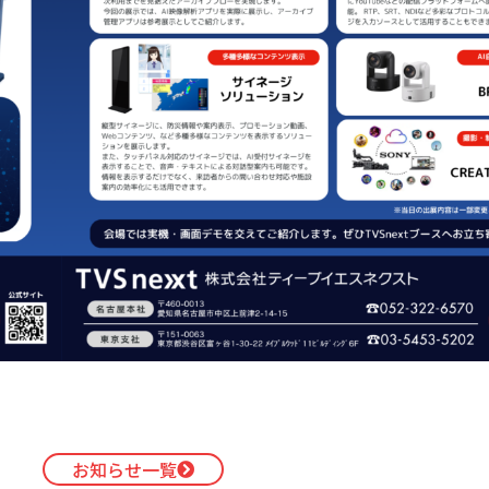
お知らせ一覧