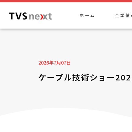
ホーム
企業情
2026年7月07日
ケーブル技術ショー20