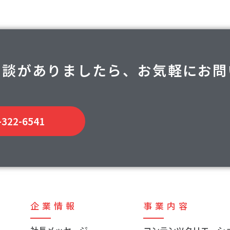
相談がありましたら、お気軽にお問
-322-6541
企業情報
事業内容
社長メッセージ
コンテンツクリエーシ