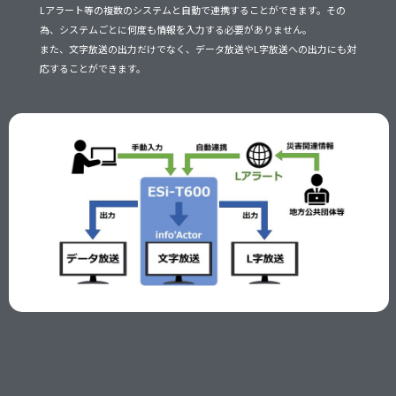
Lアラート等の複数のシステムと自動で連携することができます。その
為、システムごとに何度も情報を入力する必要がありません。
また、文字放送の出力だけでなく、データ放送やL字放送への出力にも対
応することができます。