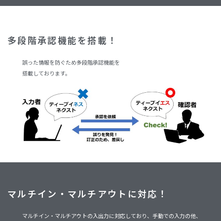
多段階承認機能を搭載！
誤った情報を防ぐため多段階承認機能を
搭載しております。
マルチイン・マルチアウトに対応！
マルチイン・マルチアウトの入出力に対応しており、手動での入力の他、