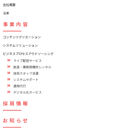
会社概要
沿革
事業内容
コンテンツクリエーション
システムソリューション
ビジネスプロセスアウトソーシング
ライブ配信サービス
放送・業務用機材レンタル
技術スタッフ派遣
システムサポート
運用代行
デジタル化サービス
採用情報
お知らせ