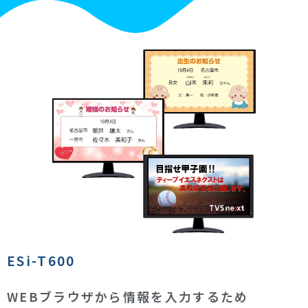
ESi-T600
WEBブラウザから情報を入力するため