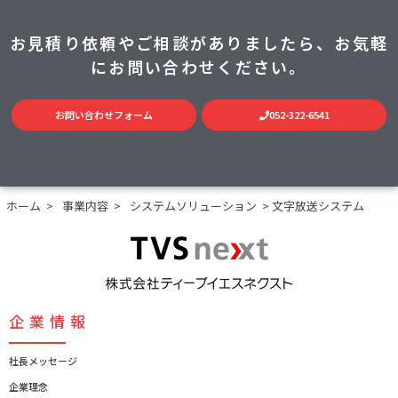
お見積り依頼やご相談がありましたら、お気軽
にお問い合わせください。
お問い合わせフォーム
052-322-6541
ホーム
>
事業内容
>
システムソリューション
>
文字放送システム
企業情報
社長メッセージ
企業理念