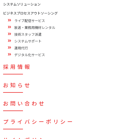
システムソリューション
ビジネスプロセスアウトソーシング
ライブ配信サービス
放送・業務用機材レンタル
技術スタッフ派遣
システムサポート
運用代行
デジタル化サービス
採用情報
お知らせ
お問い合わせ
プライバシーポリシー