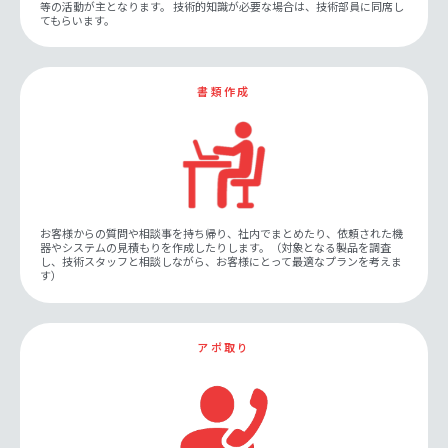
等の活動が主となります。 技術的知識が必要な場合は、技術部員に同席し
てもらいます。
書類作成
お客様からの質問や相談事を持ち帰り、社内でまとめたり、依頼された機
器やシステムの見積もりを作成したりします。（対象となる製品を調査
し、技術スタッフと相談しながら、お客様にとって最適なプランを考えま
す） ​
アポ取り