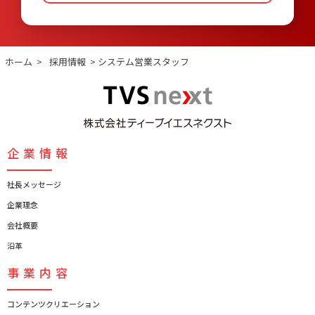
ホーム
>
採用情報
>
システム営業スタッフ
企業情報
社長メッセージ
企業理念
会社概要
沿革
事業内容
コンテンツクリエーション