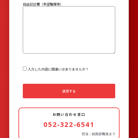
自由記述欄（希望職種等）
入力した内容に間違いはありませんか？
送信する
お問い合わせ窓口
052-322-6541
担当：総務部鶴見まで