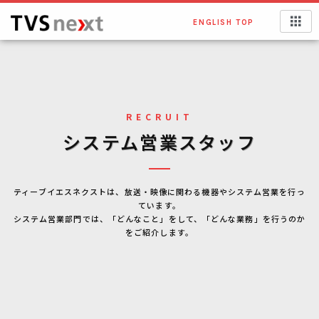
ENGLISH TOP
RECRUIT
システム営業スタッフ
ティーブイエスネクストは、放送・映像に関わる機器やシステム営業を行っ
ています。
システム営業部門では、「どんなこと」をして、「どんな業務」を行うのか
をご紹介します。