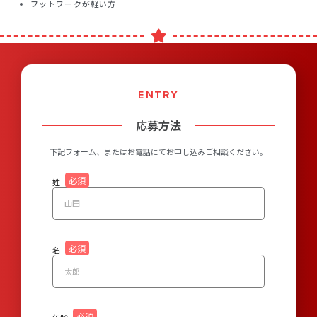
フットワークが軽い方
ENTRY
応募方法
下記フォーム、またはお電話にてお申し込みご相談ください。
姓
名