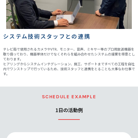
システム技術スタッフとの連携
テレビ局で使用されるカメラやVTR、モニター、音声、ミキサー等のプロ用放送機器を
取り扱っており、機器単体だけでなくそれらを組み合わせたシステムの提案を得意とし
ております。
ヒアリングからシステムインテグレーション、施工、サポートまですべての工程を自社
内でワンストップで行っているため、技術スタッフと連携をとることも大事なお仕事で
す。
SCHEDULE EXAMPLE
1日の活動例