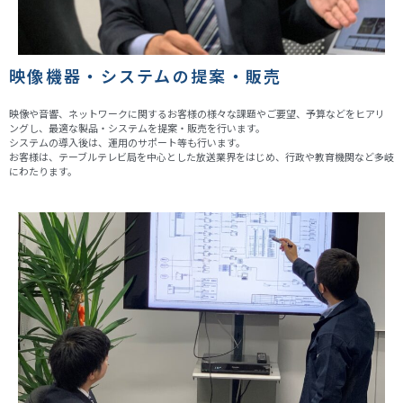
映像機器・システムの提案・販売
映像や音響、ネットワークに関するお客様の様々な課題やご要望、予算などをヒアリ
ングし、最適な製品・システムを提案・販売を行います。
システムの導入後は、運用のサポート等も行います。
お客様は、テーブルテレビ局を中心とした放送業界をはじめ、行政や教育機関など多岐
にわたります。