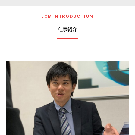
JOB INTRODUCTION
仕事紹介