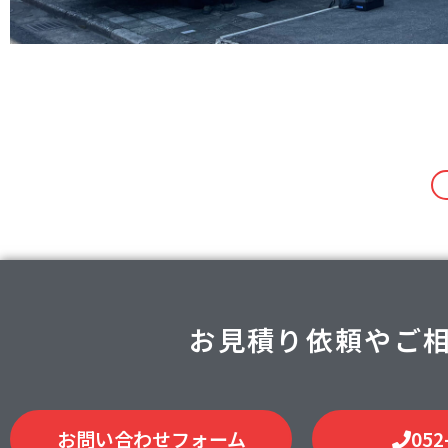
お見積り依頼やご
お問い合わせフォーム
052