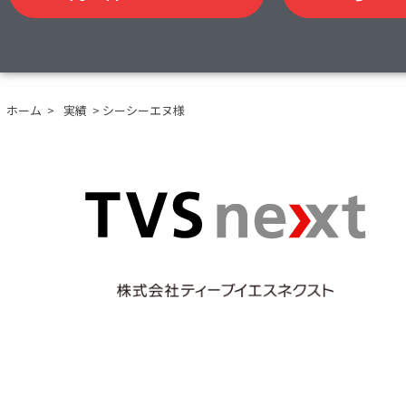
ホーム
>
実績
>
シーシーエヌ様