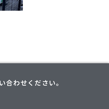
い合わせください。