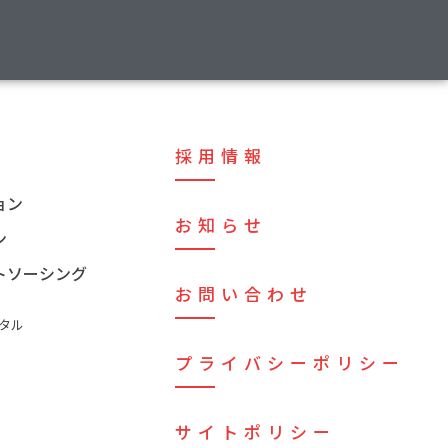
採用情報
ョン
お知らせ
ン
トソーシング
お問い合わせ
タル
プライバシーポリシー
サイトポリシー