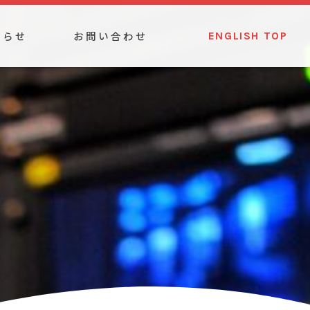
知らせ
お問い合わせ
ENGLISH TOP