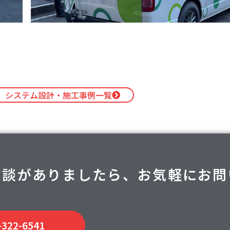
システム設計・施工事例一覧
相談がありましたら、お気軽にお問
-322-6541