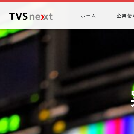
ホーム
企業情