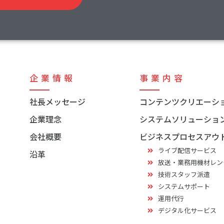
企業情報
事業内容
社長メッセージ
コンテンツクリエーシ
企業理念
システムソリューショ
会社概要
ビジネスプロセスアウ
ライブ配信サービス
沿革
放送・業務用機材レン
技術スタッフ派遣
システムサポート
運用代行
デジタル化サービス